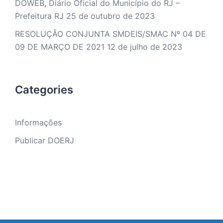
DOWEB, Diário Oficial do Município do RJ –
Prefeitura RJ
25 de outubro de 2023
RESOLUÇÃO CONJUNTA SMDEIS/SMAC Nº 04 DE
09 DE MARÇO DE 2021
12 de julho de 2023
Categories
Informações
Publicar DOERJ