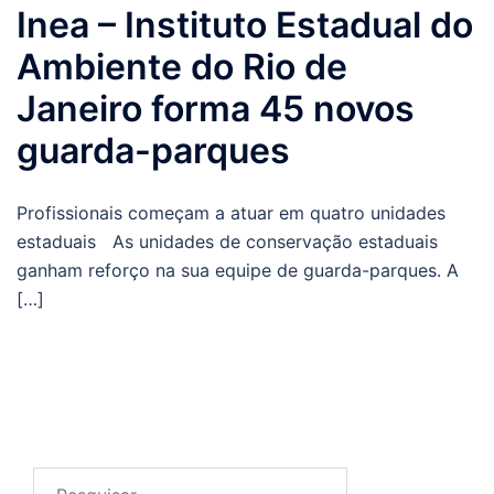
Inea – Instituto Estadual do
Ambiente do Rio de
Janeiro forma 45 novos
guarda-parques
Profissionais começam a atuar em quatro unidades
estaduais As unidades de conservação estaduais
ganham reforço na sua equipe de guarda-parques. A
[…]
Pesquisar