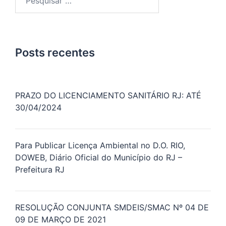
por:
Posts recentes
PRAZO DO LICENCIAMENTO SANITÁRIO RJ: ATÉ
30/04/2024
Para Publicar Licença Ambiental no D.O. RIO,
DOWEB, Diário Oficial do Município do RJ –
Prefeitura RJ
RESOLUÇÃO CONJUNTA SMDEIS/SMAC Nº 04 DE
09 DE MARÇO DE 2021