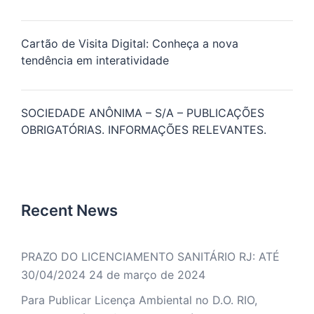
Cartão de Visita Digital: Conheça a nova
tendência em interatividade
SOCIEDADE ANÔNIMA – S/A – PUBLICAÇÕES
OBRIGATÓRIAS. INFORMAÇÕES RELEVANTES.
Recent News
PRAZO DO LICENCIAMENTO SANITÁRIO RJ: ATÉ
30/04/2024
24 de março de 2024
Para Publicar Licença Ambiental no D.O. RIO,