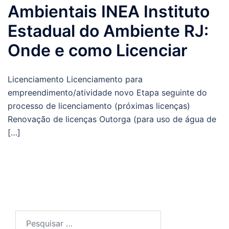
Ambientais INEA Instituto
Estadual do Ambiente RJ:
Onde e como Licenciar
Licenciamento Licenciamento para
empreendimento/atividade novo Etapa seguinte do
processo de licenciamento (próximas licenças)
Renovação de licenças Outorga (para uso de água de
[…]
Pesquisar