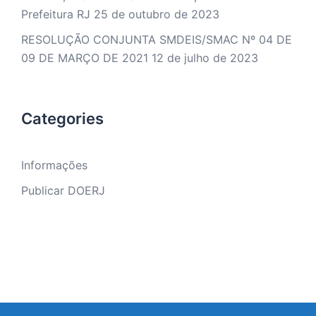
Prefeitura RJ
25 de outubro de 2023
RESOLUÇÃO CONJUNTA SMDEIS/SMAC Nº 04 DE
09 DE MARÇO DE 2021
12 de julho de 2023
Categories
Informações
Publicar DOERJ