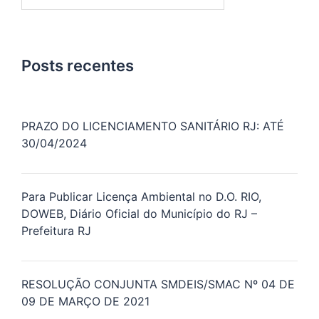
por:
Posts recentes
PRAZO DO LICENCIAMENTO SANITÁRIO RJ: ATÉ
30/04/2024
Para Publicar Licença Ambiental no D.O. RIO,
DOWEB, Diário Oficial do Município do RJ –
Prefeitura RJ
RESOLUÇÃO CONJUNTA SMDEIS/SMAC Nº 04 DE
09 DE MARÇO DE 2021