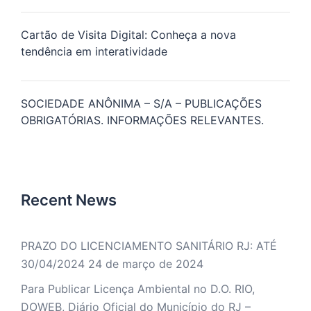
Cartão de Visita Digital: Conheça a nova
tendência em interatividade
SOCIEDADE ANÔNIMA – S/A – PUBLICAÇÕES
OBRIGATÓRIAS. INFORMAÇÕES RELEVANTES.
Recent News
PRAZO DO LICENCIAMENTO SANITÁRIO RJ: ATÉ
30/04/2024
24 de março de 2024
Para Publicar Licença Ambiental no D.O. RIO,
DOWEB, Diário Oficial do Município do RJ –