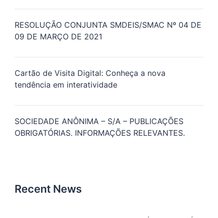
RESOLUÇÃO CONJUNTA SMDEIS/SMAC Nº 04 DE
09 DE MARÇO DE 2021
Cartão de Visita Digital: Conheça a nova
tendência em interatividade
SOCIEDADE ANÔNIMA – S/A – PUBLICAÇÕES
OBRIGATÓRIAS. INFORMAÇÕES RELEVANTES.
Recent News