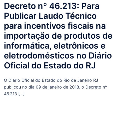
Decreto nº 46.213: Para
Publicar Laudo Técnico
para incentivos fiscais na
importação de produtos de
informática, eletrônicos e
eletrodomésticos no Diário
Oficial do Estado do RJ
O Diário Oficial do Estado do Rio de Janeiro RJ
publicou no dia 09 de janeiro de 2018, o Decreto nº
46.213 […]