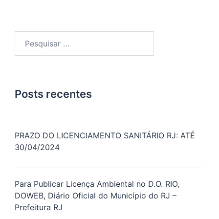
Pesquisar
por:
Posts recentes
PRAZO DO LICENCIAMENTO SANITÁRIO RJ: ATÉ
30/04/2024
Para Publicar Licença Ambiental no D.O. RIO,
DOWEB, Diário Oficial do Município do RJ –
Prefeitura RJ