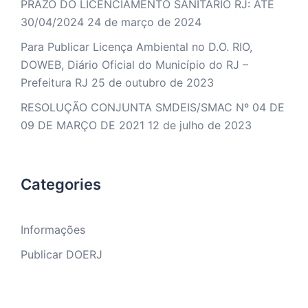
PRAZO DO LICENCIAMENTO SANITÁRIO RJ: ATÉ
30/04/2024
24 de março de 2024
Para Publicar Licença Ambiental no D.O. RIO,
DOWEB, Diário Oficial do Município do RJ –
Prefeitura RJ
25 de outubro de 2023
RESOLUÇÃO CONJUNTA SMDEIS/SMAC Nº 04 DE
09 DE MARÇO DE 2021
12 de julho de 2023
Categories
Informações
Publicar DOERJ