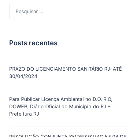
Pesquisar
por:
Posts recentes
PRAZO DO LICENCIAMENTO SANITÁRIO RJ: ATÉ
30/04/2024
Para Publicar Licença Ambiental no D.O. RIO,
DOWEB, Diário Oficial do Município do RJ –
Prefeitura RJ
RESOLUÇÃO CONJUNTA SMDEIS/SMAC Nº 04 DE