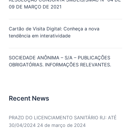
09 DE MARÇO DE 2021
Cartão de Visita Digital: Conheça a nova
tendência em interatividade
SOCIEDADE ANÔNIMA – S/A – PUBLICAÇÕES
OBRIGATÓRIAS. INFORMAÇÕES RELEVANTES.
Recent News
PRAZO DO LICENCIAMENTO SANITÁRIO RJ: ATÉ
30/04/2024
24 de março de 2024