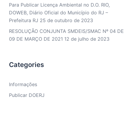
Para Publicar Licença Ambiental no D.O. RIO,
DOWEB, Diário Oficial do Município do RJ –
Prefeitura RJ
25 de outubro de 2023
RESOLUÇÃO CONJUNTA SMDEIS/SMAC Nº 04 DE
09 DE MARÇO DE 2021
12 de julho de 2023
Categories
Informações
Publicar DOERJ