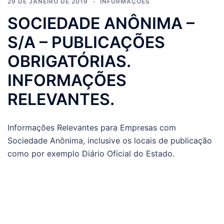
29 DE JANEIRO DE 2019
INFORMAÇÕES
SOCIEDADE ANÔNIMA –
S/A – PUBLICAÇÕES
OBRIGATÓRIAS.
INFORMAÇÕES
RELEVANTES.
Informações Relevantes para Empresas com
Sociedade Anônima, inclusive os locais de publicação
como por exemplo Diário Oficial do Estado.