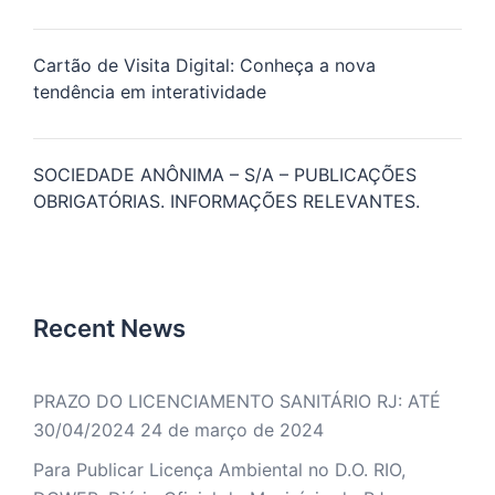
Cartão de Visita Digital: Conheça a nova
tendência em interatividade
SOCIEDADE ANÔNIMA – S/A – PUBLICAÇÕES
OBRIGATÓRIAS. INFORMAÇÕES RELEVANTES.
Recent News
PRAZO DO LICENCIAMENTO SANITÁRIO RJ: ATÉ
30/04/2024
24 de março de 2024
Para Publicar Licença Ambiental no D.O. RIO,