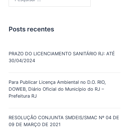
por:
Posts recentes
PRAZO DO LICENCIAMENTO SANITÁRIO RJ: ATÉ
30/04/2024
Para Publicar Licença Ambiental no D.O. RIO,
DOWEB, Diário Oficial do Município do RJ –
Prefeitura RJ
RESOLUÇÃO CONJUNTA SMDEIS/SMAC Nº 04 DE
09 DE MARÇO DE 2021