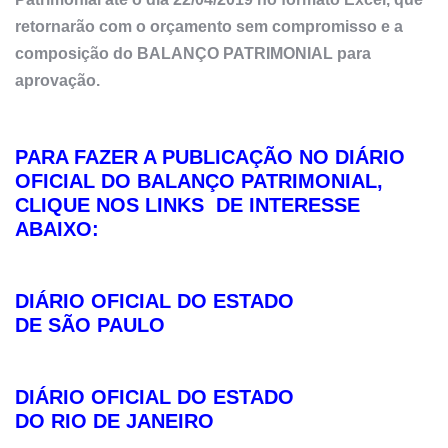
retornarão com o orçamento sem compromisso e a
composição do BALANÇO PATRIMONIAL para
aprovação.
PARA FAZER A PUBLICAÇÃO NO DIÁRIO
OFICIAL DO BALANÇO PATRIMONIAL,
CLIQUE NOS LINKS DE INTERESSE
ABAIXO:
DIÁRIO OFICIAL DO ESTADO
DE SÃO PAULO
DIÁRIO OFICIAL DO ESTADO
DO RIO DE JANEIRO