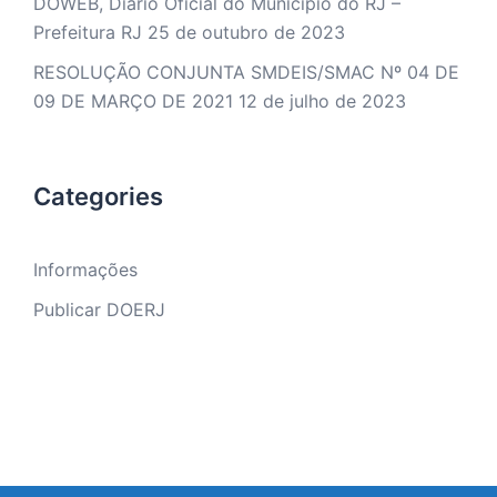
DOWEB, Diário Oficial do Município do RJ –
Prefeitura RJ
25 de outubro de 2023
RESOLUÇÃO CONJUNTA SMDEIS/SMAC Nº 04 DE
09 DE MARÇO DE 2021
12 de julho de 2023
Categories
Informações
Publicar DOERJ