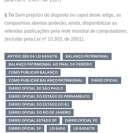
§ 7o
Sem prejuízo do disposto no caput deste artigo, as
companhias abertas poderão, ainda, disponibilizar as
referidas publicações pela rede mundial de computadores.
(Incluído pela Lei nº 10.303, de 2001).
ARTIGO 289 DA LEI 6404/76
BALANÇO PATRIMONIAL
BALANÇO PATRIMONIAL AO FINAL DO PERÍODO
COMO PUBLICAR BALANÇO
COMO PUBLICAR BALANÇO PATRIMONIAL
DIÁRIO OFICIAL
DIÁRIO OFICIAL DE SÃO PAULO
DIÁRIO OFICIAL DO ESTADO DE PERNAMBUCO
DIÁRIO OFICIAL DO ESTADO DO RJ
DIÁRIO OFICIAL DO RIO DE JANEIRO
DIÁRIO OFICIAL ESTADO SP
DIÁRIO OFICIAL PE
DIÁRIO OFICIAL SP
LEI 6404
LEI 6404/76