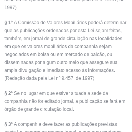
1997)
§ 1º
A Comissão de Valores Mobiliários poderá determinar
que as publicações ordenadas por esta Lei sejam feitas,
também, em jornal de grande circulação nas localidades
em que os valores mobiliários da companhia sejam
negociados em bolsa ou em mercado de balcão, ou
disseminadas por algum outro meio que assegure sua
ampla divulgação e imediato acesso às informações.
(Redação dada pela Lei nº 9.457, de 1997)
§ 2º
Se no lugar em que estiver situada a sede da
companhia não for editado jornal, a publicação se fará em
órgão de grande circulação local.
§ 3º
A companhia deve fazer as publicações previstas